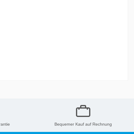
antie
Bequemer Kauf auf Rechnung