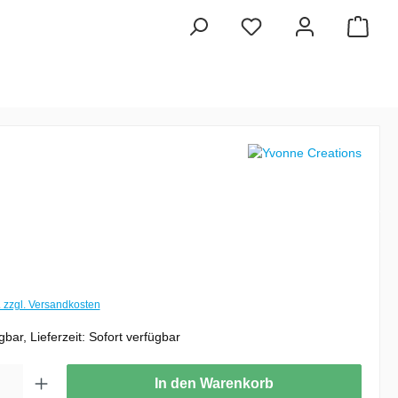
. zzgl. Versandkosten
bar, Lieferzeit: Sofort verfügbar
Anzahl
In den Warenkorb