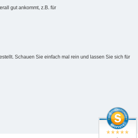
rall gut ankommt, z.B. für
tellt. Schauen Sie einfach mal rein und lassen Sie sich für
-