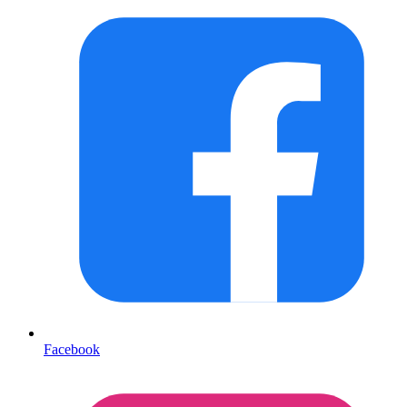
Facebook