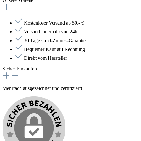
Unsere Vorteile
Kostenloser Versand ab 50,- €
Versand innerhalb von 24h
30 Tage Geld-Zurück-Garantie
Bequemer Kauf auf Rechnung
Direkt vom Hersteller
Sicher Einkaufen
Mehrfach ausgezeichnet und zertifiziert!