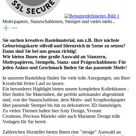
Motivpapiere, Stanzschablonen, Stempel und vieles mehr...
Sie suchen kreatives Bastelmaterial, um z.B. Ihre nächste
Geburtstagskarte stilvoll und Ideenreich in Szene zu setzen?
Dann sind Sie bei uns genau richtig!
Wir bieten Ihnen eine große Auswahl an Stanzern,
Motivpapieren, Stempeln, Stanz- und Prägeschablonen: Für
jeden Anlass und Geschmack finden Sie das passende Motiv!
In unserem Bastelshop finden Sie viele tolle Anregungen, um Ihrer
Kreativität freien Lauf zu lassen.
Ein besonderes Highlight bieten unsere kompletten Kollektionen -
Hier finden Sie Materialien, die perfekt aufeinander abgestimmt
sind, von der Stanzschablone, dem Motiv- und Scrapbookpapier
über passende Stempel bis hin zu dekorativen 3D-Stanzbögen.
Zu vielen Themen halten hier Amy Design, Yvonne
Creations, Precious Marieke oder auch Marianne Design tolle
Vorlagen für Sie bereit.
Zahlreichen Hersteller bieten Ihnen eine "riesige" Auswahl an