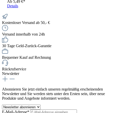
Ab
5,49 €*
Details
Kostenloser Versand ab 50,- €
Versand innerhalb von 24h
30 Tage Geld-Zurück-Garantie
Bequemer Kauf auf Rechnung
Rückrufservice
Newsletter
Abonnieren Sie jetzt einfach unseren regelmäßig erscheinenden
Newsletter und Sie werden stets unter den Ersten sein, über neue
Produkte und Angebote informiert werden.
E-Mail-Adresse*