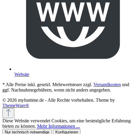
Website
* Alle Preise inkl. gesetzl. Mehrwertsteuer zzgl.
Versandkosten
und
ggf. Nachnahmegebühren, wenn nicht anders angegeben.
© 2026 myfuntime.de - Alle Rechte vorbehalten. Theme by
ThemeWare®
Diese Website verwendet Cookies, um eine bestmögliche Erfahrung
bieten zu können.
Mehr Informationen ...
Nur technisch notwendige
Konfigurieren