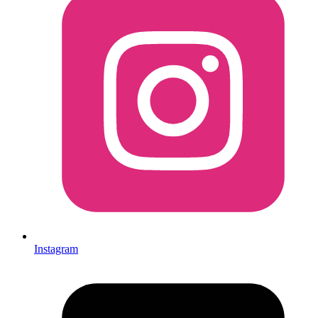
Instagram