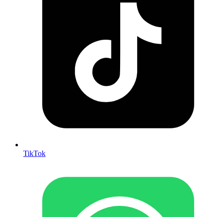
TikTok