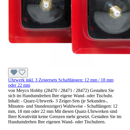
Uhrwerk inkl. 3 Zeigersets Schaftlängen: 12 mm / 18 mm
oder 22 mm
von Meyco Hobby (28470 / 28471 / 28472) Gestalten Sie
sich im Handumdrehen Ihre eigene Wand- oder Tischuhr.
Inhalt: - Quarz-Uhrwerk- 3 Zeiger-Sets (je Sekunden-,
Minuten- und Stundenzeiger) Wahlweise - Schaftlängen: 12
mm, 18 mm oder 22 mm Mit diesen Quarz-Uhrwerken sind
Ihrer Kreativität keine Grenzen mehr gesetzt. Gestalten Sie im
Handumdrehen Ihre eigenen Wand- oder Tischuhren.