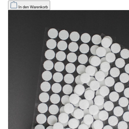
In den Warenkorb