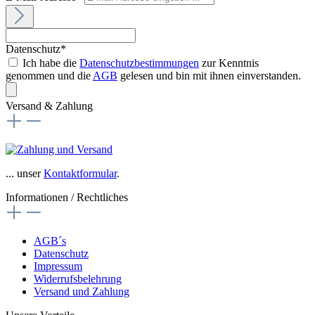
Datenschutz*
Ich habe die
Datenschutzbestimmungen
zur Kenntnis
genommen und die
AGB
gelesen und bin mit ihnen einverstanden.
Versand & Zahlung
... unser
Kontaktformular
.
Informationen / Rechtliches
AGB´s
Datenschutz
Impressum
Widerrufsbelehrung
Versand und Zahlung