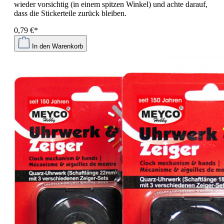
wieder vorsichtig (in einem spitzen Winkel) und achte darauf,
dass die Stickerteile zurück bleiben.
0,79 €*
In den Warenkorb