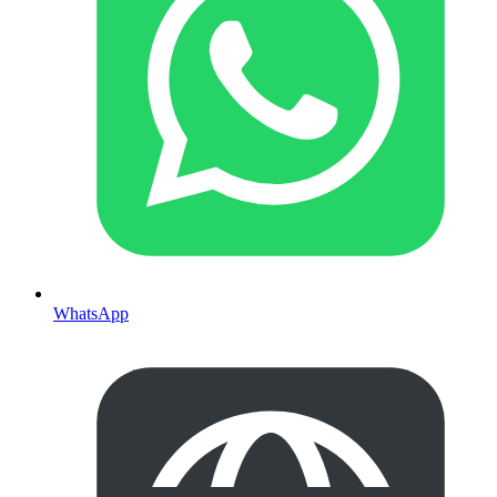
WhatsApp