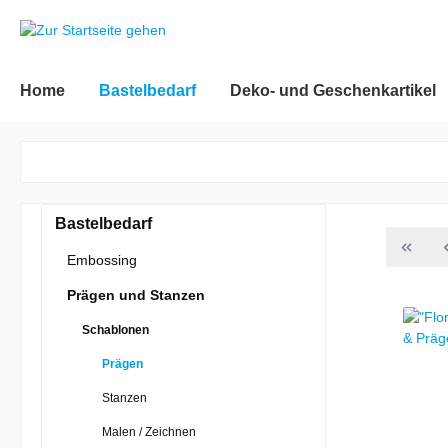
inhalt springen
Home
Bastelbedarf
Deko- und Geschenkartikel
Bastelbedarf
Embossing
Prägen und Stanzen
Schablonen
Prägen
Stanzen
Malen / Zeichnen