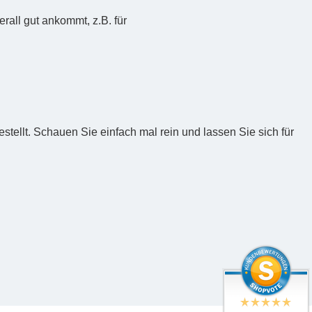
rall gut ankommt, z.B. für
tellt. Schauen Sie einfach mal rein und lassen Sie sich für