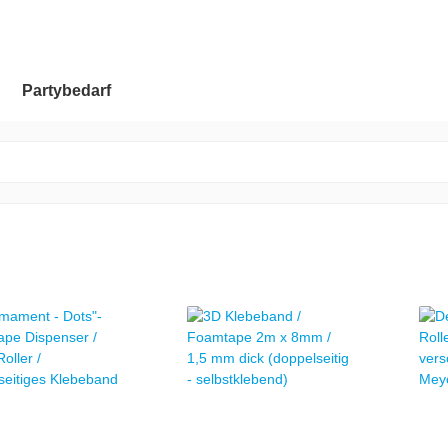
Partybedarf