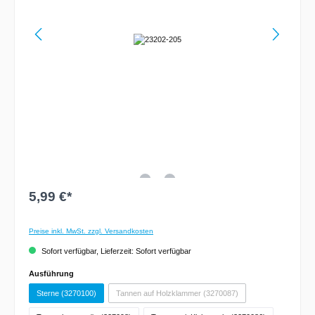
5,99 €*
Preise inkl. MwSt. zzgl. Versandkosten
Sofort verfügbar, Lieferzeit: Sofort verfügbar
Ausführung
Sterne (3270100)
Tannen auf Holzklammer (3270087)