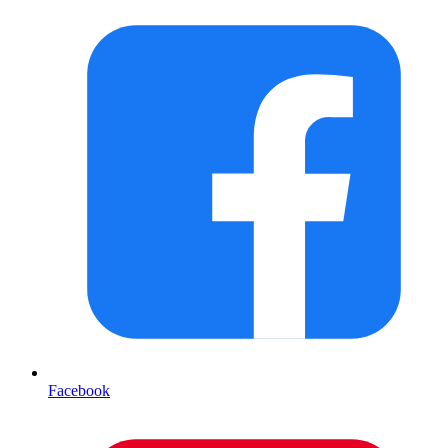
Facebook