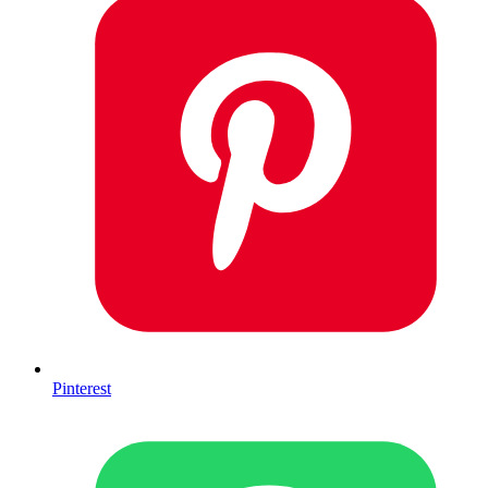
Pinterest