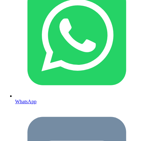
WhatsApp