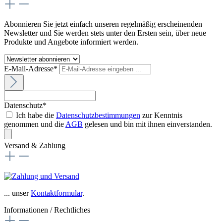
Abonnieren Sie jetzt einfach unseren regelmäßig erscheinenden
Newsletter und Sie werden stets unter den Ersten sein, über neue
Produkte und Angebote informiert werden.
E-Mail-Adresse*
Datenschutz*
Ich habe die
Datenschutzbestimmungen
zur Kenntnis
genommen und die
AGB
gelesen und bin mit ihnen einverstanden.
Versand & Zahlung
... unser
Kontaktformular
.
Informationen / Rechtliches