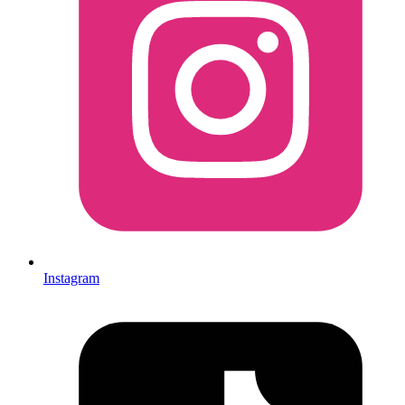
Instagram