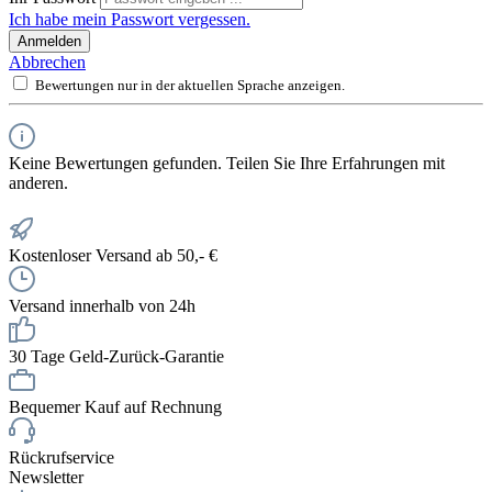
Ich habe mein Passwort vergessen.
Anmelden
Abbrechen
Bewertungen nur in der aktuellen Sprache anzeigen.
Keine Bewertungen gefunden. Teilen Sie Ihre Erfahrungen mit
anderen.
Kostenloser Versand ab 50,- €
Versand innerhalb von 24h
30 Tage Geld-Zurück-Garantie
Bequemer Kauf auf Rechnung
Rückrufservice
Newsletter