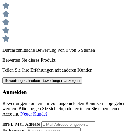
Durchschnittliche Bewertung von 0 von 5 Sternen
Bewerten Sie dieses Produkt!
Teilen Sie Ihre Erfahrungen mit anderen Kunden.
Bewertung schreiben
Bewertungen anzeigen
Anmelden
Bewertungen können nur von angemeldeten Benutzern abgegeben
werden. Bitte loggen Sie sich ein, oder erstellen Sie einen neuen
Account.
Neuer Kunde?
Ihre E-Mail-Adresse
Ihr Passwort