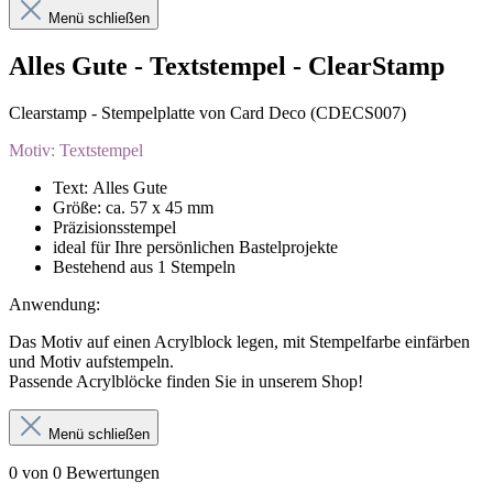
Menü schließen
Alles Gute - Textstempel - ClearStamp
Clearstamp - Stempelplatte von Card Deco (CDECS007)
Motiv: Textstempel
Text: Alles Gute
Größe: ca. 57 x 45 mm
Präzisionsstempel
ideal für Ihre persönlichen Bastelprojekte
Bestehend aus 1 Stempeln
Anwendung:
Das Motiv auf einen Acrylblock legen, mit Stempelfarbe einfärben
und Motiv aufstempeln.
Passende Acrylblöcke finden Sie in unserem Shop!
Menü schließen
0 von 0 Bewertungen