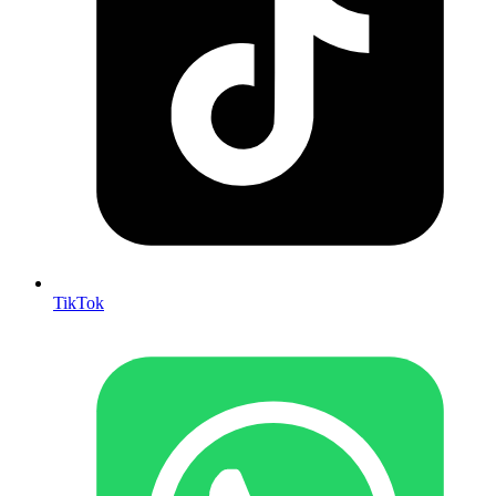
TikTok