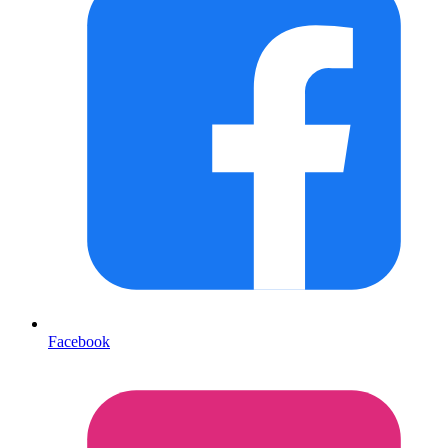
Facebook