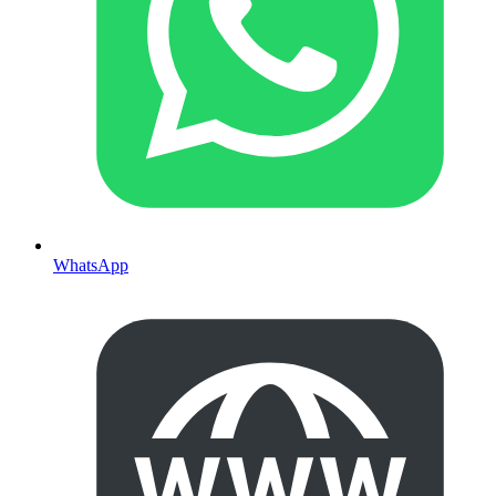
WhatsApp