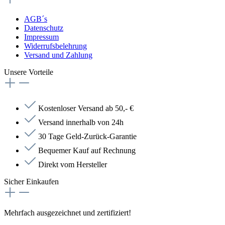
AGB´s
Datenschutz
Impressum
Widerrufsbelehrung
Versand und Zahlung
Unsere Vorteile
Kostenloser Versand ab 50,- €
Versand innerhalb von 24h
30 Tage Geld-Zurück-Garantie
Bequemer Kauf auf Rechnung
Direkt vom Hersteller
Sicher Einkaufen
Mehrfach ausgezeichnet und zertifiziert!