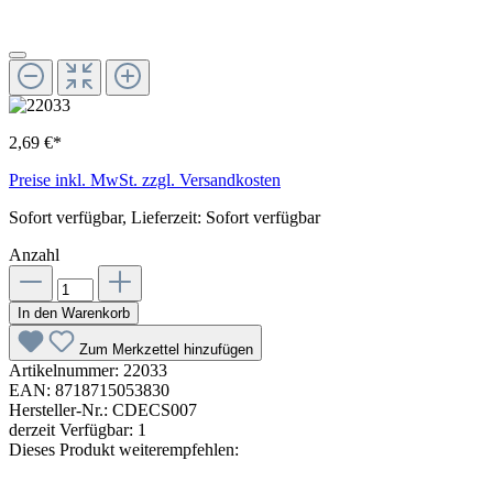
2,69 €*
Preise inkl. MwSt. zzgl. Versandkosten
Sofort verfügbar, Lieferzeit: Sofort verfügbar
Anzahl
In den Warenkorb
Zum Merkzettel hinzufügen
Artikelnummer:
22033
EAN:
8718715053830
Hersteller-Nr.:
CDECS007
derzeit Verfügbar:
1
Dieses Produkt weiterempfehlen: