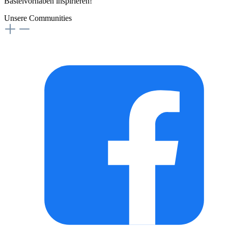
Bastelvorhaben inspirieren!
Unsere Communities