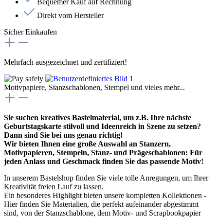
Bequemer Kauf auf Rechnung
Direkt vom Hersteller
Sicher Einkaufen
Mehrfach ausgezeichnet und zertifiziert!
Motivpapiere, Stanzschablonen, Stempel und vieles mehr...
Sie suchen kreatives Bastelmaterial, um z.B. Ihre nächste
Geburtstagskarte stilvoll und Ideenreich in Szene zu setzen?
Dann sind Sie bei uns genau richtig!
Wir bieten Ihnen eine große Auswahl an Stanzern,
Motivpapieren, Stempeln, Stanz- und Prägeschablonen: Für
jeden Anlass und Geschmack finden Sie das passende Motiv!
In unserem Bastelshop finden Sie viele tolle Anregungen, um Ihrer
Kreativität freien Lauf zu lassen.
Ein besonderes Highlight bieten unsere kompletten Kollektionen -
Hier finden Sie Materialien, die perfekt aufeinander abgestimmt
sind, von der Stanzschablone, dem Motiv- und Scrapbookpapier