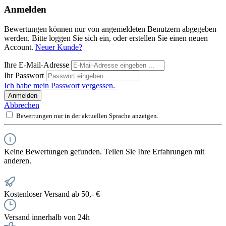
Anmelden
Bewertungen können nur von angemeldeten Benutzern abgegeben
werden. Bitte loggen Sie sich ein, oder erstellen Sie einen neuen
Account.
Neuer Kunde?
Ihre E-Mail-Adresse
Ihr Passwort
Ich habe mein Passwort vergessen.
Anmelden
Abbrechen
Bewertungen nur in der aktuellen Sprache anzeigen.
Keine Bewertungen gefunden. Teilen Sie Ihre Erfahrungen mit
anderen.
Kostenloser Versand ab 50,- €
Versand innerhalb von 24h