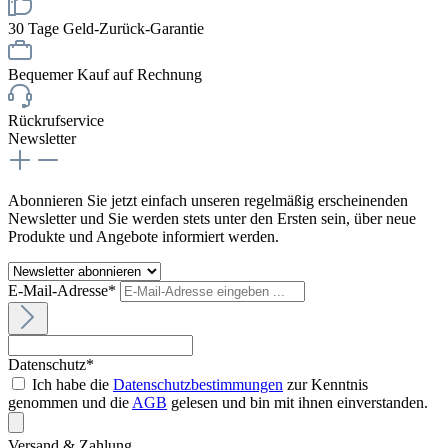
30 Tage Geld-Zurück-Garantie
Bequemer Kauf auf Rechnung
Rückrufservice
Newsletter
Abonnieren Sie jetzt einfach unseren regelmäßig erscheinenden
Newsletter und Sie werden stets unter den Ersten sein, über neue
Produkte und Angebote informiert werden.
E-Mail-Adresse*
Datenschutz*
Ich habe die
Datenschutzbestimmungen
zur Kenntnis
genommen und die
AGB
gelesen und bin mit ihnen einverstanden.
Versand & Zahlung