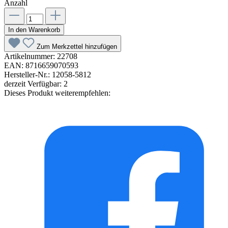
Anzahl
In den Warenkorb
Zum Merkzettel hinzufügen
Artikelnummer:
22708
EAN:
8716659070593
Hersteller-Nr.:
12058-5812
derzeit Verfügbar:
2
Dieses Produkt weiterempfehlen: