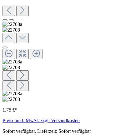
1,75 €*
Preise inkl. MwSt. zzgl. Versandkosten
Sofort verfügbar, Lieferzeit: Sofort verfügbar