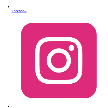
Facebook