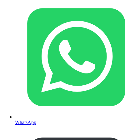
WhatsApp