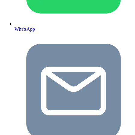
WhatsApp