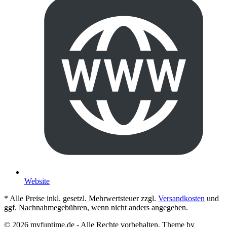
Website
* Alle Preise inkl. gesetzl. Mehrwertsteuer zzgl.
Versandkosten
und
ggf. Nachnahmegebühren, wenn nicht anders angegeben.
© 2026 myfuntime.de - Alle Rechte vorbehalten. Theme by