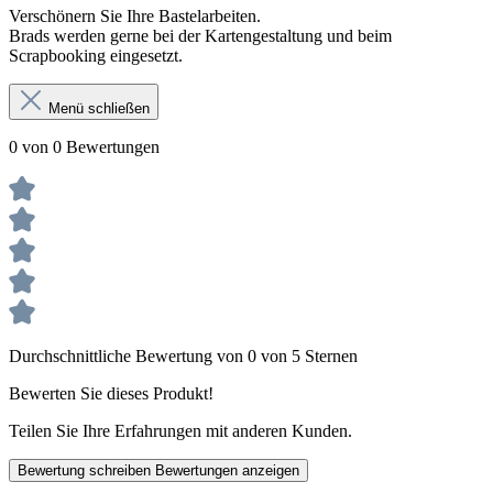
Verschönern Sie Ihre Bastelarbeiten.
Brads werden gerne bei der Kartengestaltung und beim
Scrapbooking eingesetzt.
Menü schließen
0 von 0 Bewertungen
Durchschnittliche Bewertung von 0 von 5 Sternen
Bewerten Sie dieses Produkt!
Teilen Sie Ihre Erfahrungen mit anderen Kunden.
Bewertung schreiben
Bewertungen anzeigen