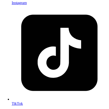
Instagram
TikTok