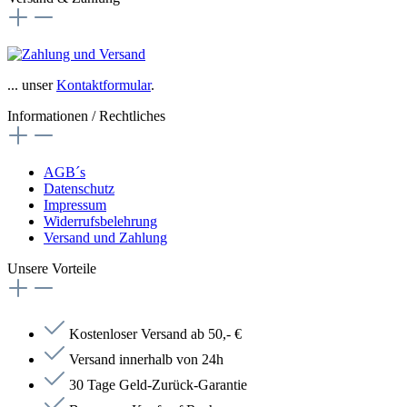
... unser
Kontaktformular
.
Informationen / Rechtliches
AGB´s
Datenschutz
Impressum
Widerrufsbelehrung
Versand und Zahlung
Unsere Vorteile
Kostenloser Versand ab 50,- €
Versand innerhalb von 24h
30 Tage Geld-Zurück-Garantie