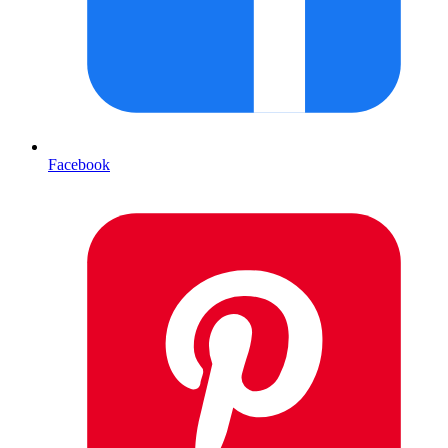
Facebook