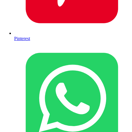
Pinterest