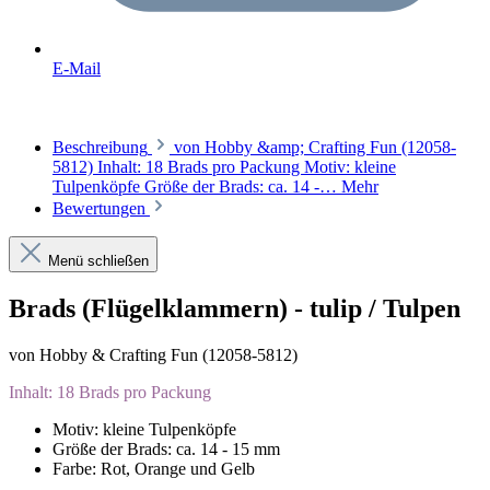
E-Mail
Beschreibung
von Hobby &amp; Crafting Fun (12058-
5812) Inhalt: 18 Brads pro Packung Motiv: kleine
Tulpenköpfe Größe der Brads: ca. 14 -…
Mehr
Bewertungen
Menü schließen
Brads (Flügelklammern) - tulip / Tulpen
von Hobby & Crafting Fun (12058-5812)
Inhalt: 18 Brads pro Packung
Motiv: kleine Tulpenköpfe
Größe der Brads: ca. 14 - 15 mm
Farbe: Rot, Orange und Gelb