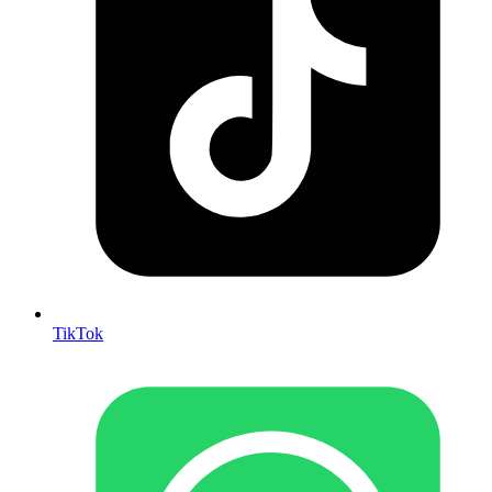
TikTok