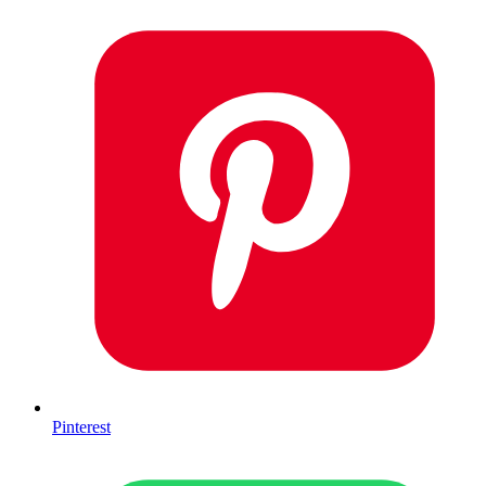
Pinterest