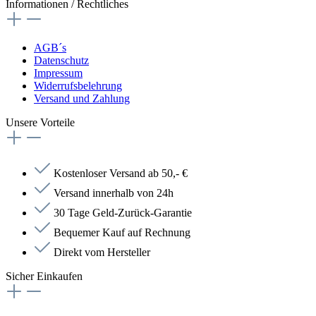
Informationen / Rechtliches
AGB´s
Datenschutz
Impressum
Widerrufsbelehrung
Versand und Zahlung
Unsere Vorteile
Kostenloser Versand ab 50,- €
Versand innerhalb von 24h
30 Tage Geld-Zurück-Garantie
Bequemer Kauf auf Rechnung
Direkt vom Hersteller
Sicher Einkaufen