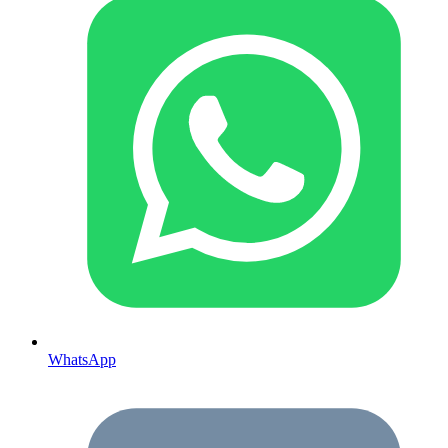
WhatsApp