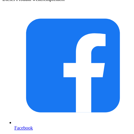
Facebook