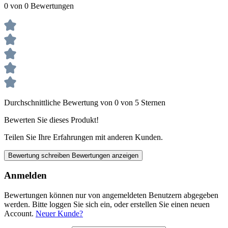
0 von 0 Bewertungen
Durchschnittliche Bewertung von 0 von 5 Sternen
Bewerten Sie dieses Produkt!
Teilen Sie Ihre Erfahrungen mit anderen Kunden.
Bewertung schreiben
Bewertungen anzeigen
Anmelden
Bewertungen können nur von angemeldeten Benutzern abgegeben
werden. Bitte loggen Sie sich ein, oder erstellen Sie einen neuen
Account.
Neuer Kunde?