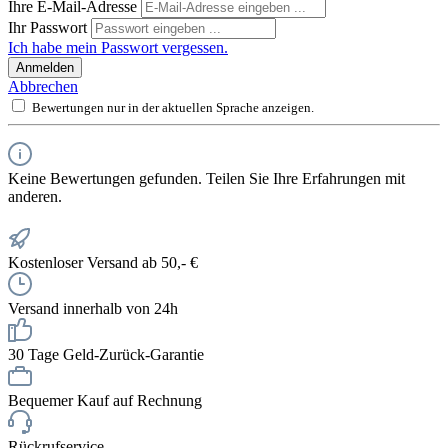
Ihre E-Mail-Adresse
Ihr Passwort
Ich habe mein Passwort vergessen.
Anmelden
Abbrechen
Bewertungen nur in der aktuellen Sprache anzeigen.
Keine Bewertungen gefunden. Teilen Sie Ihre Erfahrungen mit
anderen.
Kostenloser Versand ab 50,- €
Versand innerhalb von 24h
30 Tage Geld-Zurück-Garantie
Bequemer Kauf auf Rechnung
Rückrufservice