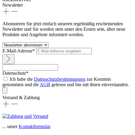
Newsletter
Abonnieren Sie jetzt einfach unseren regelmäßig erscheinenden
Newsletter und Sie werden stets unter den Ersten sein, über neue
Produkte und Angebote informiert werden.
E-Mail-Adresse*
Datenschutz*
Ich habe die
Datenschutzbestimmungen
zur Kenntnis
genommen und die
AGB
gelesen und bin mit ihnen einverstanden.
Versand & Zahlung
... unser
Kontaktformular
.