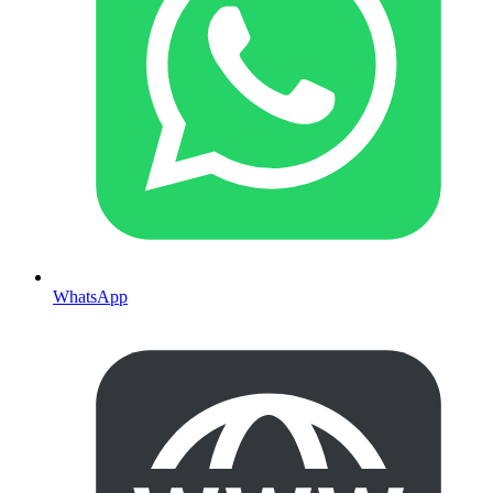
WhatsApp