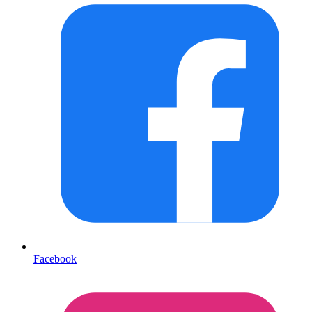
Facebook