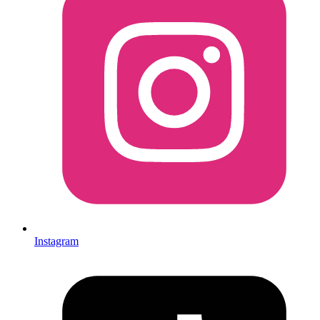
Instagram