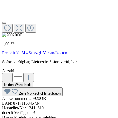
1,00 €*
Preise inkl. MwSt. zzgl. Versandkosten
Sofort verfügbar, Lieferzeit: Sofort verfügbar
Anzahl
In den Warenkorb
Zum Merkzettel hinzufügen
Artikelnummer:
20920OR
EAN:
8717116045734
Hersteller-Nr.:
1241_310
derzeit Verfügbar:
3
Dieses Produkt weiterempfehlen: