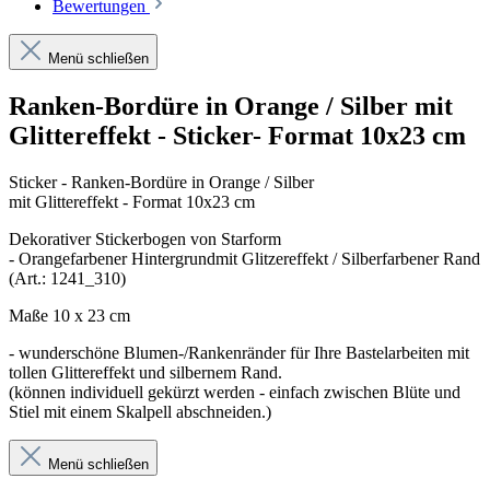
Bewertungen
Menü schließen
Ranken-Bordüre in Orange / Silber mit
Glittereffekt - Sticker- Format 10x23 cm
Sticker - Ranken-Bordüre in Orange / Silber
mit Glittereffekt - Format 10x23 cm
Dekorativer Stickerbogen von Starform
- Orangefarbener Hintergrundmit Glitzereffekt / Silberfarbener Rand
(Art.: 1241_310)
Maße 10 x 23 cm
- wunderschöne Blumen-/Rankenränder für Ihre Bastelarbeiten mit
tollen Glittereffekt und silbernem Rand.
(können individuell gekürzt werden - einfach zwischen Blüte und
Stiel mit einem Skalpell abschneiden.)
Menü schließen